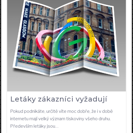
Letáky zákazníci vyžadují
Pokud podnikáte, určitě víte moc dobře, že i v době
internetu mají velký význam tiskoviny všeho druhu.
Především letáky jsou…