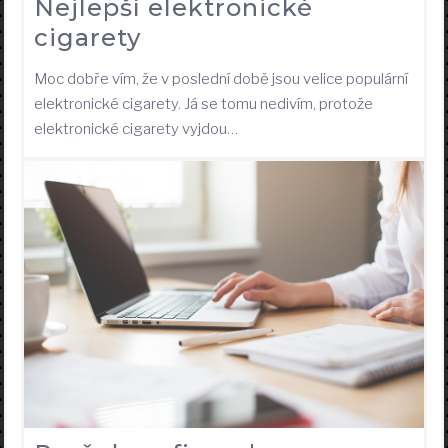
Nejlepší elektronické
cigarety
Moc dobře vím, že v poslední době jsou velice populární
elektronické cigarety. Já se tomu nedivím, protože
elektronické cigarety vyjdou…