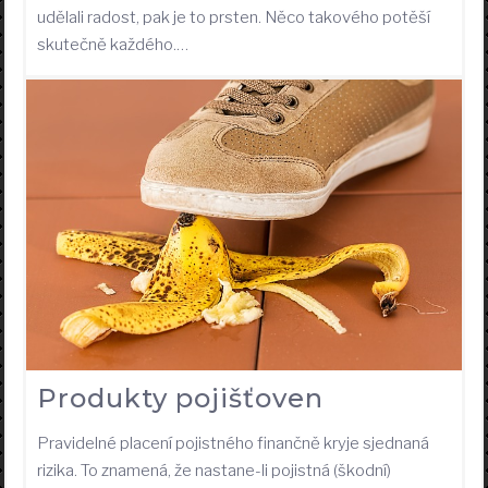
udělali radost, pak je to prsten. Něco takového potěší
skutečně každého.…
Produkty pojišťoven
Pravidelné placení pojistného finančně kryje sjednaná
rizika. To znamená, že nastane-li pojistná (škodní)